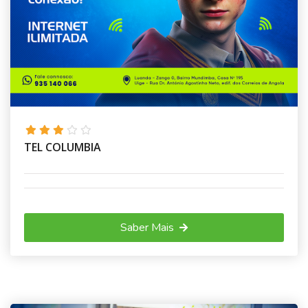
TEL COLUMBIA
Saber Mais