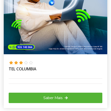
TEL COLUMBIA
Saber Mais