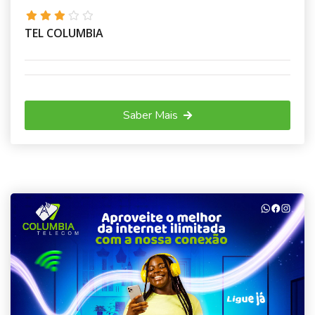
TEL COLUMBIA
Saber Mais