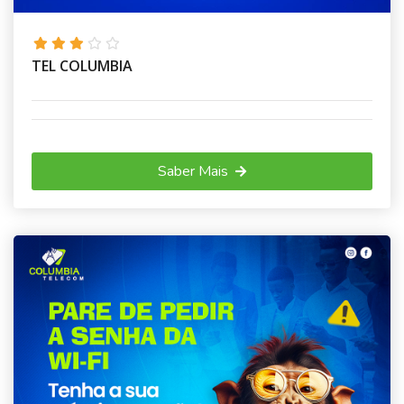
TEL COLUMBIA
Saber Mais