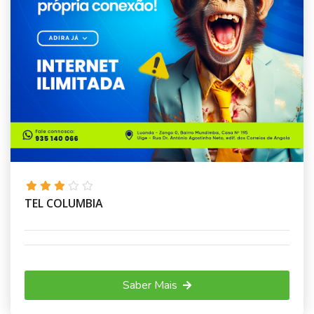
TEL COLUMBIA
Saber Mais