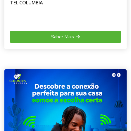
TEL COLUMBIA
Saber Mais