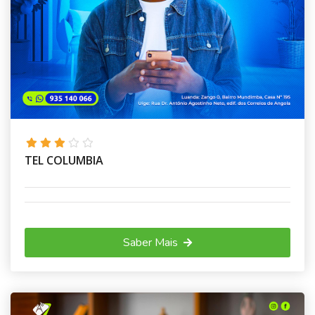
TEL COLUMBIA
Saber Mais