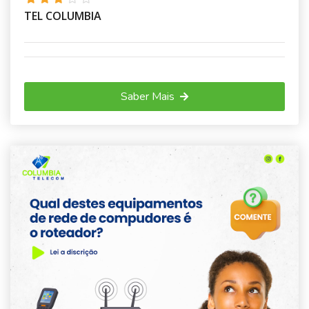
TEL COLUMBIA
Saber Mais