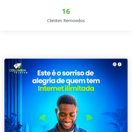
20
Clientes Removidos