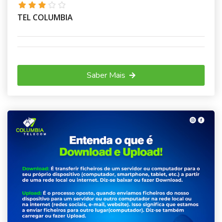
TEL COLUMBIA
Saber Mais