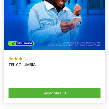
TEL COLUMBIA
Saber Mais