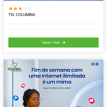
TEL COLUMBIA
Saber Mais