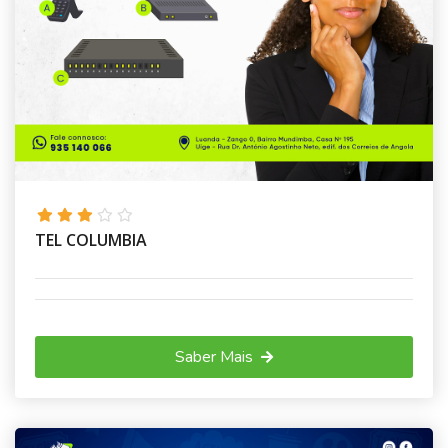
TEL COLUMBIA
Saber Mais