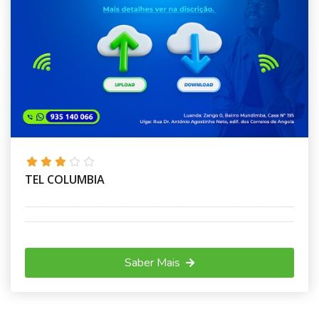
TEL COLUMBIA
Saber Mais