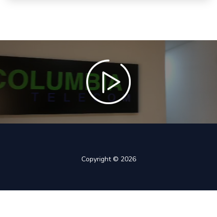
Copyright © 2026