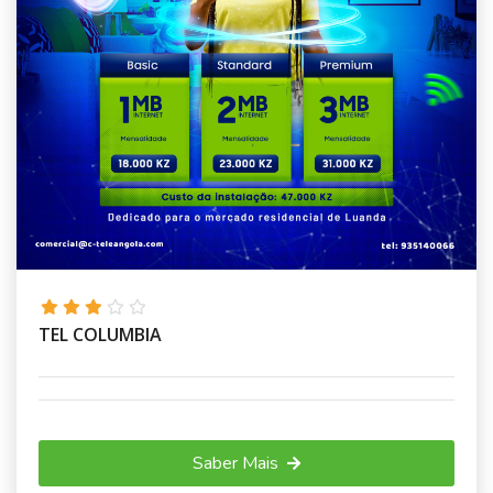
TEL COLUMBIA
Saber Mais