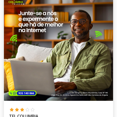
TEL COLUMBIA