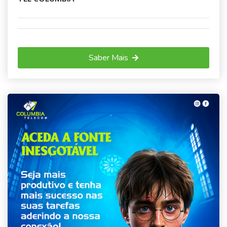
Saber Mais